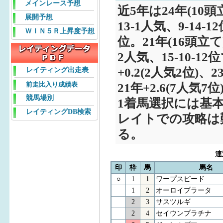
メインレース予想
近5年は24年(10頭立
展開予想
13-1人気、9-14-1
ＷＩＮ５Ｒ上昇度予想
位。21年(16頭立て)7
2人気、15-10-
+0.2(2人気2位)、2
レイティング出走表
前走比入り成績表
21年+2.6(7人気7
競馬場別
1着馬選択には基
レイティングDB検索
レイトでの攻略は
る。
連
印
枠
馬
馬名
○
1
1
ワープスピード
1
2
オーロイプラータ
2
3
サスツルギ
2
4
セイウンプラチナ