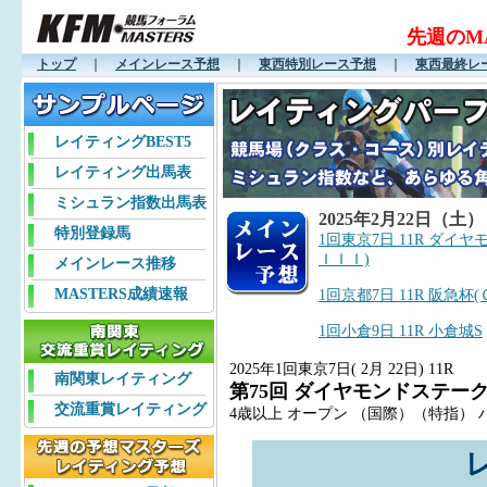
先週のM
トップ
｜
メインレース予想
｜
東西特別レース予想
｜
東西最終レ
レイティングBEST5
レイティング出馬表
ミシュラン指数出馬表
2025年2月22日（土）
特別登録馬
1回東京7日 11R ダイヤ
ＩＩＩ)
メインレース推移
MASTERS成績速報
1回京都7日 11R 阪急杯
1回小倉9日 11R 小倉城S
2025年1回東京7日( 2月 22日) 11R
南関東レイティング
第75回 ダイヤモンドステーク
交流重賞レイティング
4歳以上 オープン （国際）（特指） ハン